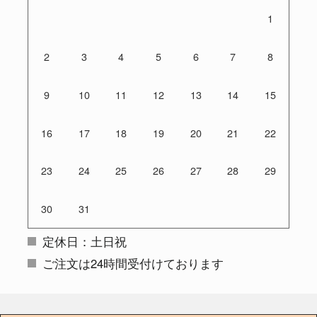
1
2
3
4
5
6
7
8
9
10
11
12
13
14
15
16
17
18
19
20
21
22
23
24
25
26
27
28
29
30
31
定休日：土日祝
ご注文は24時間受付けております