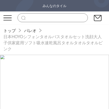
みんなのタイル
トップ
パレオ
日本HOYOシフォンタオルバスタオルセット洗顔大人
子供家庭用ソフト吸水速乾風呂タオルタオルタオルピ
ンク