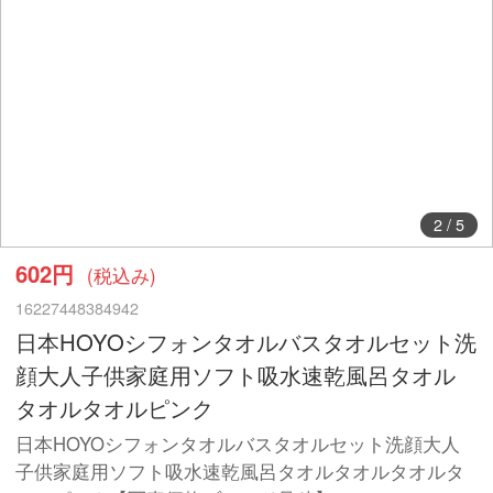
2
/
5
602円
(税込み)
16227448384942
日本HOYOシフォンタオルバスタオルセット洗
顔大人子供家庭用ソフト吸水速乾風呂タオル
タオルタオルピンク
日本HOYOシフォンタオルバスタオルセット洗顔大人
子供家庭用ソフト吸水速乾風呂タオルタオルタオルタ