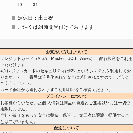
30
31
定休日：土日祝
ご注文は24時間受付けております
お支払い方法について
クレジットカード（VISA、Master、JCB、Amex）、銀行振込をご利用
いただけます。
※クレジットカードのセキュリティはSSLというシステムを利用してお
ります。カード番号は暗号化されて安全に送信されますので、どうぞ
ご安心ください。
カード会社から送付されますご利用明細をご確認ください。
プライバシーについて
お客様からいただいた個 人情報は商品の発送とご連絡以外には一切使
用致しません。
当社が責任をもって安全に蓄積・保管し、第三者に譲渡・提供するこ
とはございません。
配送について