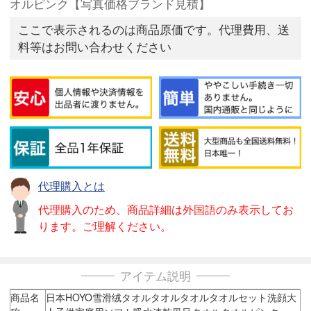
オルピンク【写真価格ブランド見積】
ここで表示されるのは商品原価です。代理費用、送
料等はお問い合わせください
代理購入とは
代理購入のため、商品詳細は外国語のみ表示してお
ります。ご理解ください。
アイテム説明
商品名
日本HOYO雪滑绒タオルタオルタオルタオルセット洗顔大