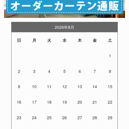
2026年8月
日
月
火
水
木
金
土
1
2
3
4
5
6
7
8
9
10
11
12
13
14
15
16
17
18
19
20
21
22
23
24
25
26
27
28
29