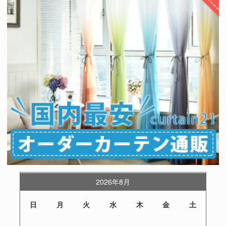
2026年8月
日
月
火
水
木
金
土