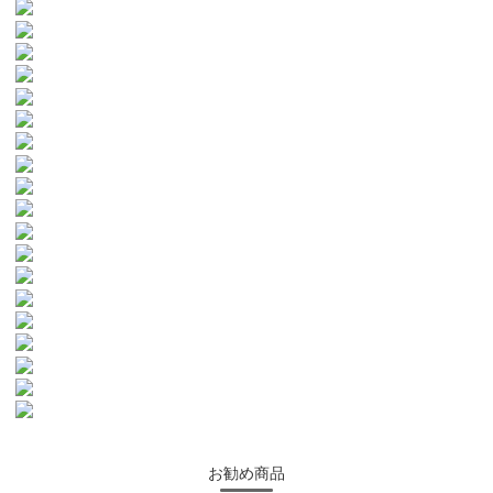
お勧め商品