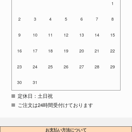
1
2
3
4
5
6
7
8
9
10
11
12
13
14
15
16
17
18
19
20
21
22
23
24
25
26
27
28
29
30
31
定休日：土日祝
ご注文は24時間受付けております
お支払い方法について