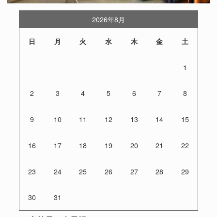
2026年8月
日
月
火
水
木
金
土
1
2
3
4
5
6
7
8
9
10
11
12
13
14
15
16
17
18
19
20
21
22
23
24
25
26
27
28
29
30
31