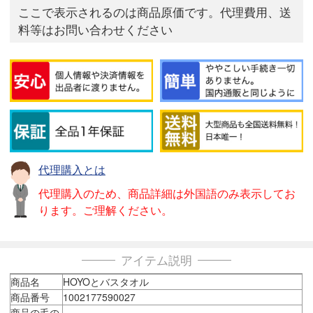
ここで表示されるのは商品原価です。代理費用、送
料等はお問い合わせください
代理購入とは
代理購入のため、商品詳細は外国語のみ表示してお
ります。ご理解ください。
アイテム説明
商品名
HOYOとバスタオル
商品番号
1002177590027
商品の毛の