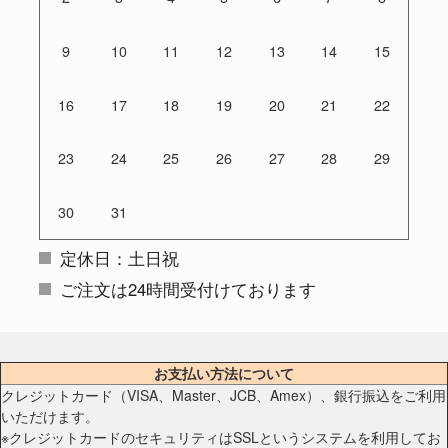
9
10
11
12
13
14
15
16
17
18
19
20
21
22
23
24
25
26
27
28
29
30
31
定休日：土日祝
ご注文は24時間受付けております
お支払い方法について
クレジットカード（VISA、Master、JCB、Amex）、銀行振込をご利用
いただけます。
※クレジットカードのセキュリティはSSLというシステムを利用してお