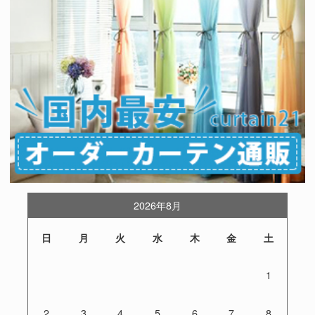
2026年8月
日
月
火
水
木
金
土
1
2
3
4
5
6
7
8