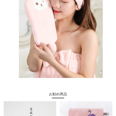
お勧め商品