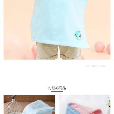
お勧め商品