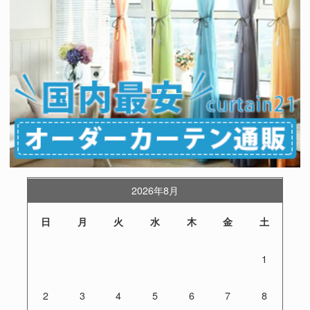
2026年8月
日
月
火
水
木
金
土
1
2
3
4
5
6
7
8