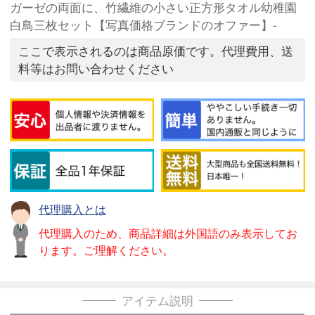
ガーゼの両面に、竹繊維の小さい正方形タオル幼稚園
白鳥三枚セット【写真価格ブランドのオファー】-
ここで表示されるのは商品原価です。代理費用、送
料等はお問い合わせください
代理購入とは
代理購入のため、商品詳細は外国語のみ表示してお
ります。ご理解ください。
アイテム説明