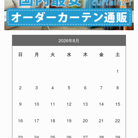
2026年8月
日
月
火
水
木
金
土
1
2
3
4
5
6
7
8
9
10
11
12
13
14
15
16
17
18
19
20
21
22
23
24
25
26
27
28
29