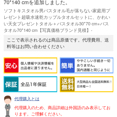
70*140 cmを追加しました。
ソフトキスタオル男バスタオル毛が落ちない家庭用プ
レゼント超吸水速乾カップルタオルセットに、かわい
い天女プレゼントタオル＋バスタオル30*70 cm+バス
タオル70*140 cm【写真価格ブランド見積】-
ここで表示されるのは商品原価です。代理費用、送
料等はお問い合わせください
代理購入とは
代理購入のため、商品詳細は外国語のみ表示してお
ります。ご理解ください。