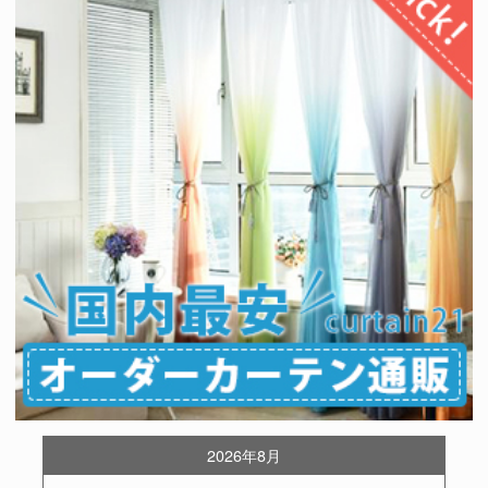
2026年8月