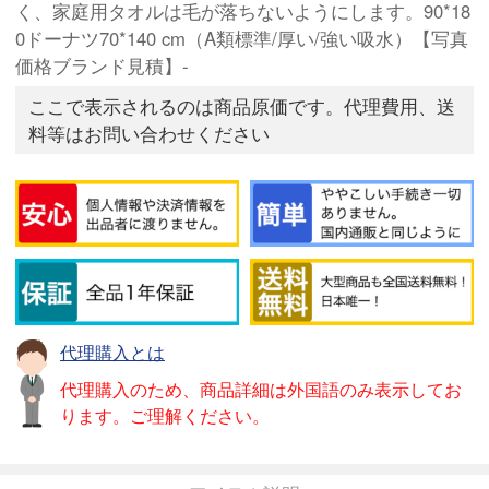
く、家庭用タオルは毛が落ちないようにします。90*18
0ドーナツ70*140 cm（A類標準/厚い/強い吸水）【写真
価格ブランド見積】-
ここで表示されるのは商品原価です。代理費用、送
料等はお問い合わせください
代理購入とは
代理購入のため、商品詳細は外国語のみ表示してお
ります。ご理解ください。