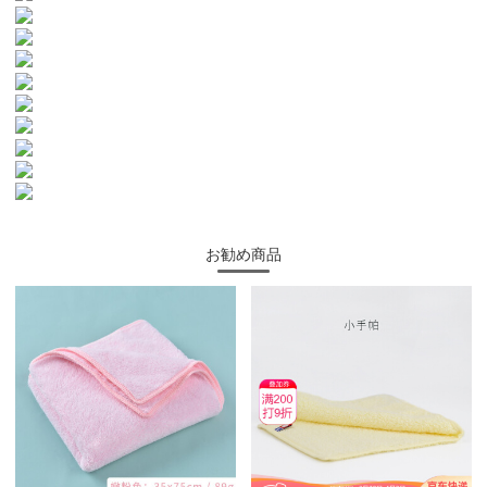
お勧め商品