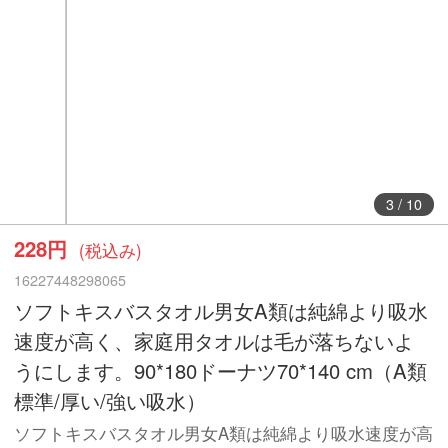
3
/
10
228円
(税込み)
16227448298065
ソフトキスバスタオル男女A類は純綿より吸水
速度が高く、家庭用タオルは毛が落ちないよ
うにします。90*180ドーナツ70*140 cm（A類
標準/厚い/強い吸水）
ソフトキスバスタオル男女A類は純綿より吸水速度が高