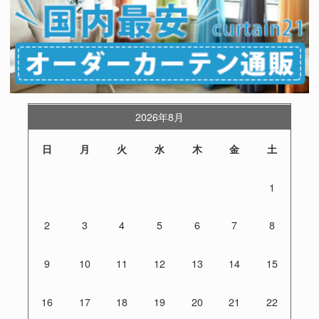
2026年8月
日
月
火
水
木
金
土
1
2
3
4
5
6
7
8
9
10
11
12
13
14
15
16
17
18
19
20
21
22