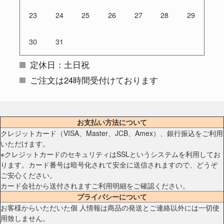
23
24
25
26
27
28
29
30
31
定休日：土日祝
ご注文は24時間受付けております
お支払い方法について
クレジットカード（VISA、Master、JCB、Amex）、銀行振込をご利用
いただけます。
※クレジットカードのセキュリティはSSLというシステムを利用してお
ります。カード番号は暗号化されて安全に送信されますので、どうぞ
ご安心ください。
カード会社から送付されますご利用明細をご確認ください。
プライバシーについて
お客様からいただいた個 人情報は商品の発送とご連絡以外には一切使
用致しません。