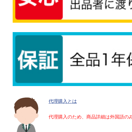
代理購入とは
代理購入のため、商品詳細は外国語の