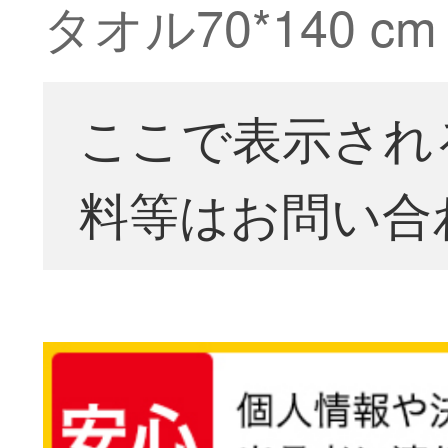
タオル70*140
ここで表示され
料等はお問い合