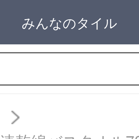
みんなのタイル
オ