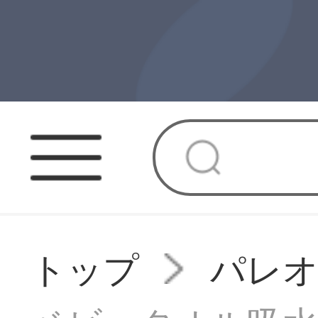
トップ
パレ