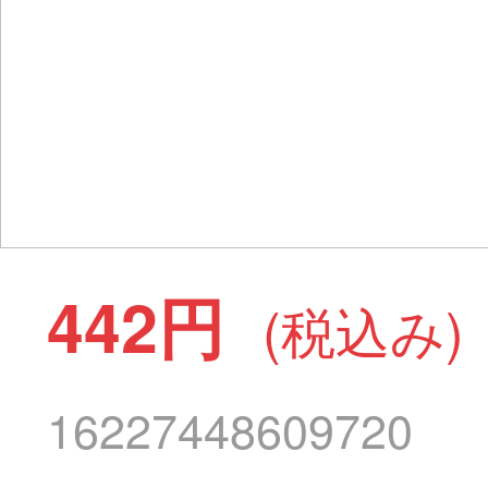
442円
(税込み)
16227448609720