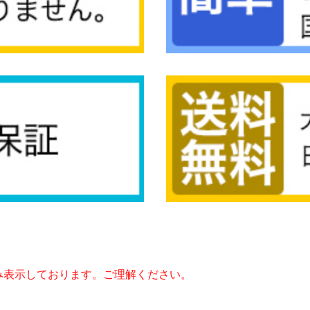
み表示しております。ご理解ください。