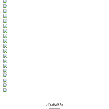
お勧め商品