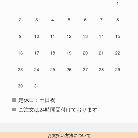
1
2
3
4
5
6
7
8
9
10
11
12
13
14
15
16
17
18
19
20
21
22
23
24
25
26
27
28
29
30
31
定休日：土日祝
ご注文は24時間受付けております
お支払い方法について