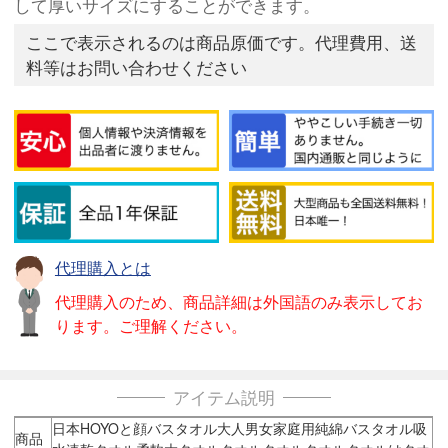
して厚いサイズにすることができます。
ここで表示されるのは商品原価です。代理費用、送
料等はお問い合わせください
代理購入とは
代理購入のため、商品詳細は外国語のみ表示してお
ります。ご理解ください。
アイテム説明
日本HOYOと顔バスタオル大人男女家庭用純綿バスタオル吸
商品