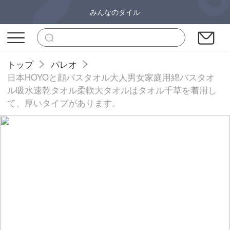
みんなのタイル
トップ
パレオ
日本HOYOと顔バスタオル大人男女家庭用綿バスタオ
ル吸水速乾タオル柔軟大タオルはタオル千草を着用し
て、厚いタイプがあります。