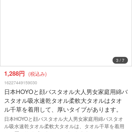
3
/
7
1,288円
(税込み)
16227449159030
日本HOYOと顔バスタオル大人男女家庭用綿バ
スタオル吸水速乾タオル柔軟大タオルはタオ
ル千草を着用して、厚いタイプがあります。
日本HOYOと顔バスタオル大人男女家庭用綿バスタオ
ル吸水速乾タオル柔軟大タオルは、タオル千草を着用