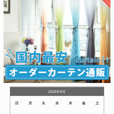
2026年8月
日
月
火
水
木
金
土