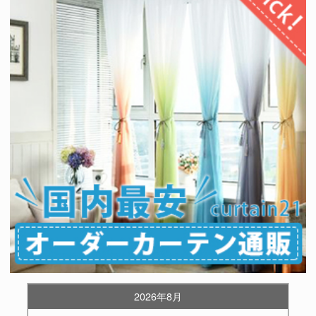
2026年8月