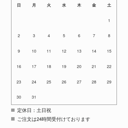
日
月
火
水
木
金
土
1
2
3
4
5
6
7
8
9
10
11
12
13
14
15
16
17
18
19
20
21
22
23
24
25
26
27
28
29
30
31
定休日：土日祝
ご注文は24時間受付けております