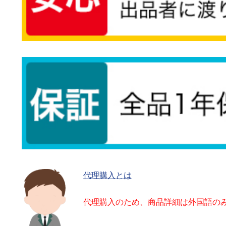
代理購入とは
代理購入のため、商品詳細は外国語の