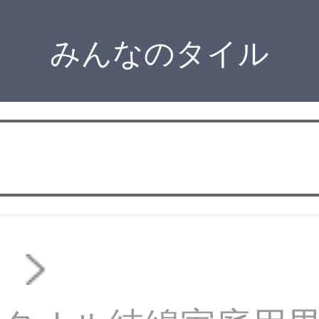
みんなのタイル
オ