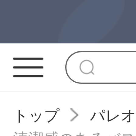
トップ
パレ