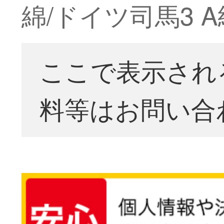
綿/ドイツ司馬3 
ここで表示され
料等はお問い合