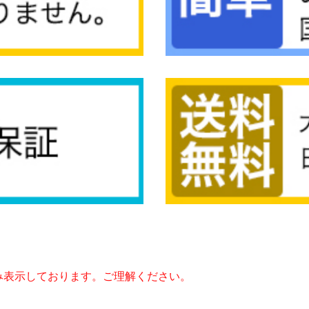
み表示しております。ご理解ください。