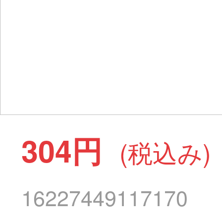
304円
(税込み)
16227449117170