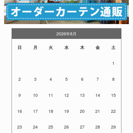
2026年8月
日
月
火
水
木
金
土
1
2
3
4
5
6
7
8
9
10
11
12
13
14
15
16
17
18
19
20
21
22
23
24
25
26
27
28
29