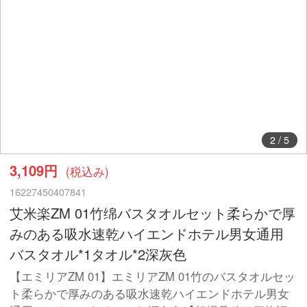
2
/
5
3,109円
(税込み)
16227450407841
艾米楽ZM 01竹绵バスタオルセット柔らかで厚
みのある吸水速乾ハイエンドホテル男女通用
バスタオル*1タオル*2深灰色
【エミリアZM 01】エミリアZM 01竹のバスタオルセッ
ト柔らかで厚みのある吸水速乾ハイエンドホテル男女