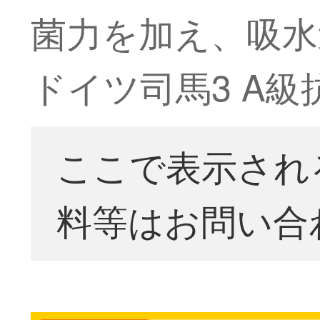
菌力を加え、吸水
ドイツ司馬3 A
ここで表示され
料等はお問い合