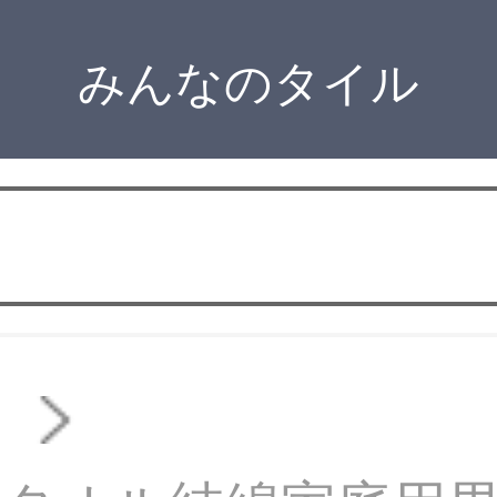
みんなのタイル
オ