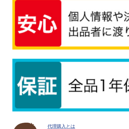
代理購入とは