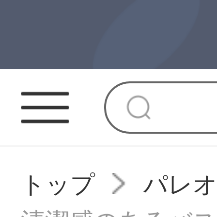
トップ
パレ