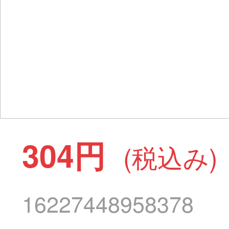
304円
(税込み)
16227448958378