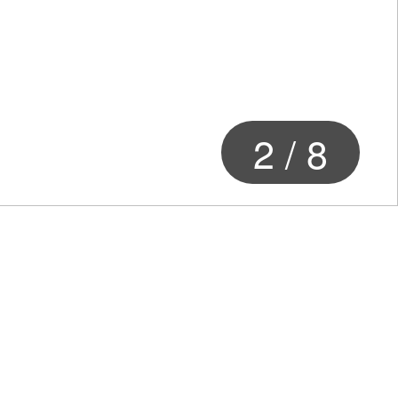
2
/
8