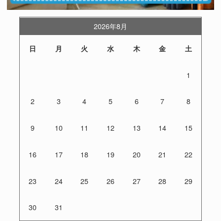
2026年8月
日
月
火
水
木
金
土
1
2
3
4
5
6
7
8
9
10
11
12
13
14
15
16
17
18
19
20
21
22
23
24
25
26
27
28
29
30
31