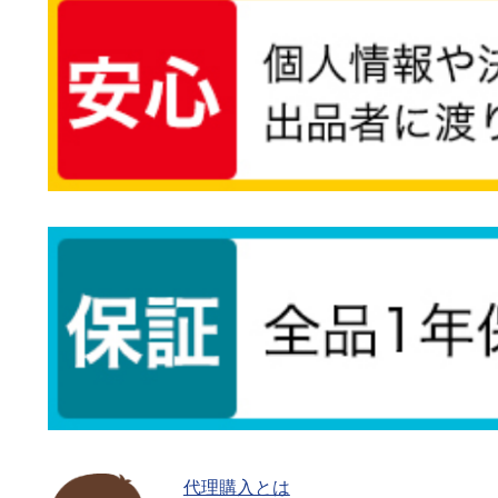
代理購入とは