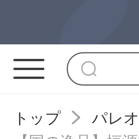
トップ
パレ