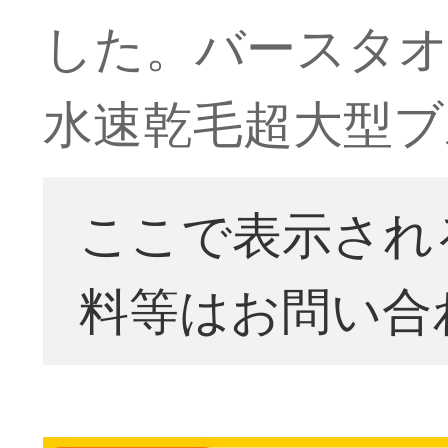
した。バースタオ
水速乾毛超大型ブ
ここで表示され
料等はお問い合