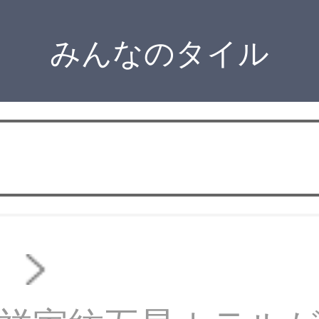
みんなのタイル
オ