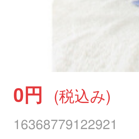
0円
(税込み)
16368779122921