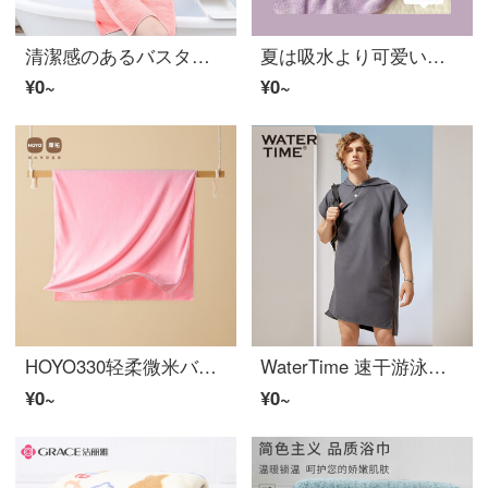
清潔感のあるバスタオの2つのセットはシンプルで無地の家庭用男女は毛を落とさないで顔を洗いますタオル柔軟吸水速乾洗風呂タオル桜粉(1バスタオル+1タオル)
夏は吸水より可爱いです。水泳ビーチタオルを巻いてもいいです。紫の星黛露70*140
¥0~
¥0~
HOYO330轻柔微米バスタオル 日本品牌纤维バスタオル男 家用成人シャワー裹巾女 吸水速干大タオル 粉色 M码 70*140CM
WaterTime 速干游泳バスタオル斗篷带帽快干便携浴袍女男吸水运动沙滩巾 鲸鱼灰
¥0~
¥0~