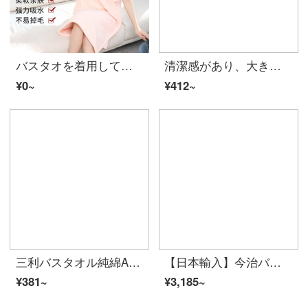
バスタオを着用して可爱くセクシーにしてください。胸浴袍を着用しています。学生用の乾燥帽を厚くしたタオルの柔らかな吸水速乾浴スカートセットの浴衣天使粉です。
清潔感があり、大きなバスタオルを着てもいいです。女性用タオルスカートは柔らかくて強いです。家族用胸セクシーバスタブを巻いています。女性星帯はポケット付きで、スタイルバススカート（紫）125 X 100 CM（480 G/条）を着てもいいです。
¥0~
¥412~
三利バスタオル純綿A類高毛圈大バスタオル70×140 cmの長い綿の男女の柔らかい吸水は体を包んでタオルの赤ちゃんを巻いて浅い灰色ができます。
【日本輸入】今治バスタオル大タオル洗顔タオル綿吸水柔軟家庭用大人男女カップルギフトボックスに雪の綿花を入れてバスタオルを2つセット追加（バスタオル＋タオルを追加）
¥381~
¥3,185~