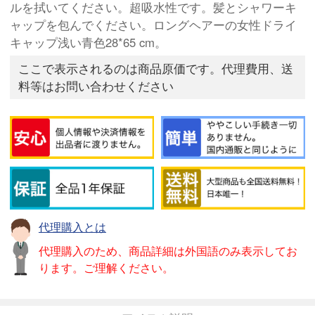
ルを拭いてください。超吸水性です。髪とシャワーキ
ャップを包んでください。ロングヘアーの女性ドライ
キャップ浅い青色28*65 cm。
ここで表示されるのは商品原価です。代理費用、送
料等はお問い合わせください
代理購入とは
代理購入のため、商品詳細は外国語のみ表示してお
ります。ご理解ください。