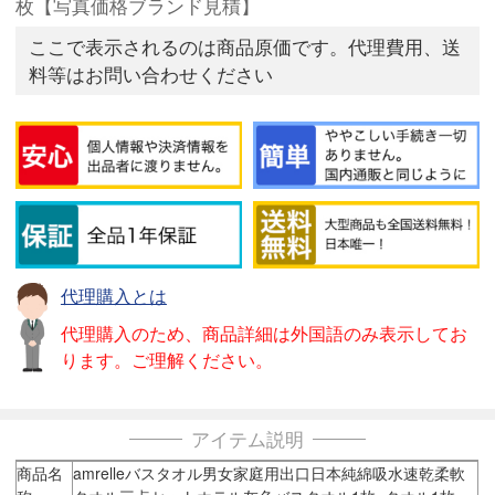
枚【写真価格ブランド見積】
ここで表示されるのは商品原価です。代理費用、送
料等はお問い合わせください
代理購入とは
代理購入のため、商品詳細は外国語のみ表示してお
ります。ご理解ください。
アイテム説明
商品名
amrelleバスタオル男女家庭用出口日本純綿吸水速乾柔軟