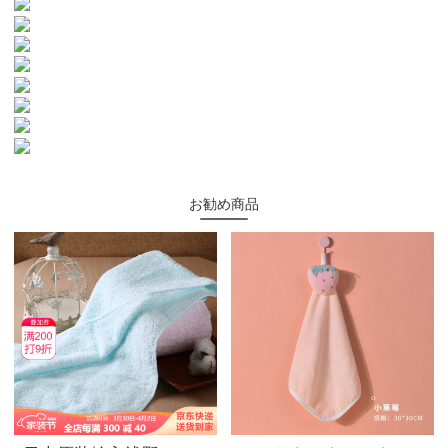
お勧め商品