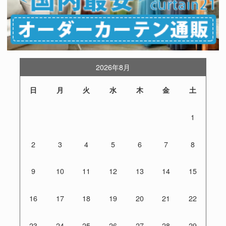
2026年8月
日
月
火
水
木
金
土
1
2
3
4
5
6
7
8
9
10
11
12
13
14
15
16
17
18
19
20
21
22
23
24
25
26
27
28
29