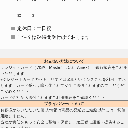
30
31
定休日：土日祝
ご注文は24時間受付けております
お支払い方法について
クレジットカード（VISA、Master、JCB、Amex）、銀行振込をご利用
いただけます。
※クレジットカードのセキュリティはSSLというシステムを利用してお
ります。カード番号は暗号化されて安全に送信されますので、どうぞ
ご安心ください。
カード会社から送付されますご利用明細をご確認ください。
プライバシーについて
お客様からいただいた個 人情報は商品の発送とご連絡以外には一切使
用致しません。
当社が責任をもって安全に蓄積・保管し、第三者に譲渡・提供するこ
とはございません。