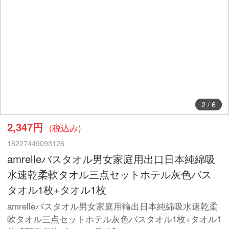
2
/
6
2,347円
(税込み)
16227449093126
amrelleバスタオル男女家庭用出口日本純綿吸
水速乾柔軟タオル三点セットホテル灰色バス
タオル1枚+タオル1枚
amrelleバスタオル男女家庭用輸出日本純綿吸水速乾柔
軟タオル三点セットホテル灰色バスタオル1枚+タオル1