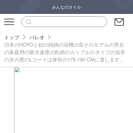
みんなのタイル
トップ
パレオ
日本のHOYOと顔の純綿の浴槽の長さのモデルの男女
の家庭用の吸水速度の乾綿のカップルのタイプの浴衣
の氷の墨のLコードは身長の175-190 CMに適します。