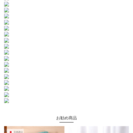
お勧め商品