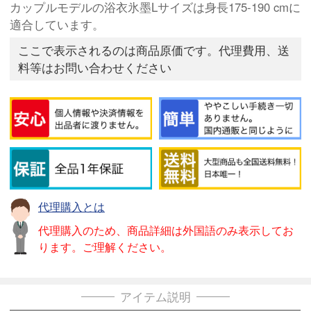
カップルモデルの浴衣氷墨Lサイズは身長175-190 cmに
適合しています。
ここで表示されるのは商品原価です。代理費用、送
料等はお問い合わせください
代理購入とは
代理購入のため、商品詳細は外国語のみ表示してお
ります。ご理解ください。
アイテム説明