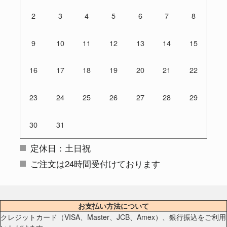
2
3
4
5
6
7
8
9
10
11
12
13
14
15
16
17
18
19
20
21
22
23
24
25
26
27
28
29
30
31
定休日：土日祝
ご注文は24時間受付けております
お支払い方法について
クレジットカード（VISA、Master、JCB、Amex）、銀行振込をご利用